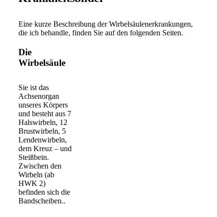
Eine kurze Beschreibung der Wirbelsäulenerkrankungen,
die ich behandle, finden Sie auf den folgenden Seiten.
Die
Wirbelsäule
Sie ist das
Achsenorgan
unseres Körpers
und besteht aus 7
Halswirbeln, 12
Brustwirbeln, 5
Lendenwirbeln,
dem Kreuz – und
Steißbein.
Zwischen den
Wirbeln (ab
HWK 2)
befinden sich die
Bandscheiben..