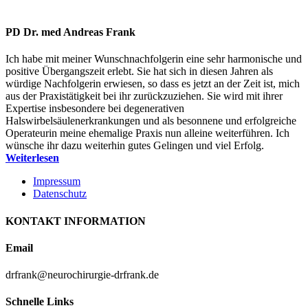
PD Dr. med Andreas Frank
Ich habe mit meiner Wunschnachfolgerin eine sehr harmonische und
positive Übergangszeit erlebt. Sie hat sich in diesen Jahren als
würdige Nachfolgerin erwiesen, so dass es jetzt an der Zeit ist, mich
aus der Praxistätigkeit bei ihr zurückzuziehen. Sie wird mit ihrer
Expertise insbesondere bei degenerativen
Halswirbelsäulenerkrankungen und als besonnene und erfolgreiche
Operateurin meine ehemalige Praxis nun alleine weiterführen. Ich
wünsche ihr dazu weiterhin gutes Gelingen und viel Erfolg.
Weiterlesen
Impressum
Datenschutz
KONTAKT INFORMATION
Email
drfrank@neurochirurgie-drfrank.de
Schnelle Links