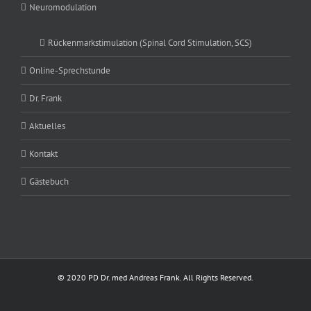
Neuromodulation
Rückenmarkstimulation (Spinal Cord Stimulation, SCS)
Online-Sprechstunde
Dr. Frank
Aktuelles
Kontakt
Gästebuch
© 2020 PD Dr. med Andreas Frank. All Rights Reserved.