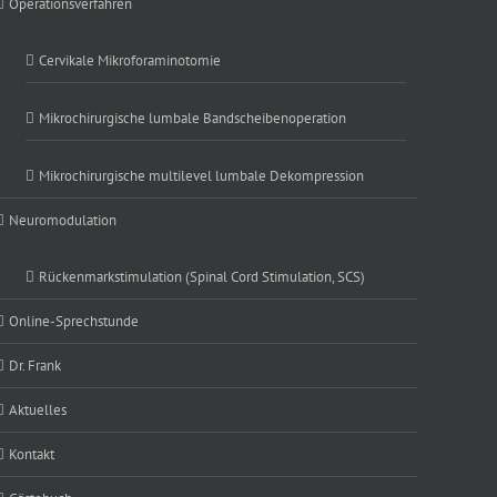
Operationsverfahren
Cervikale Mikroforaminotomie
Mikrochirurgische lumbale Bandscheibenoperation
Mikrochirurgische multilevel lumbale Dekompression
Neuromodulation
Rückenmarkstimulation (Spinal Cord Stimulation, SCS)
Online-Sprechstunde
Dr. Frank
Aktuelles
Kontakt