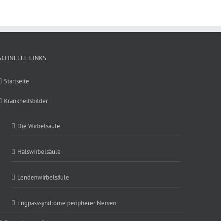
SCHNELLE LINKS
Startseite
Krankheitsbilder
Die Wirbelsäule
Halswirbelsäule
Lendenwirbelsäule
Engpasssyndrome peripherer Nerven