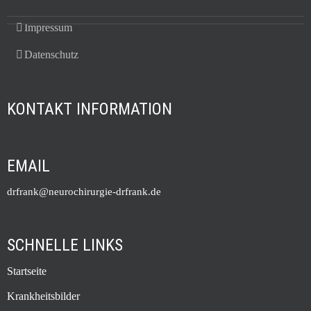
Impressum
Datenschutz
KONTAKT INFORMATION
EMAIL
drfrank@neurochirurgie-drfrank.de
SCHNELLE LINKS
Startseite
Krankheitsbilder