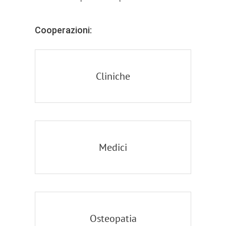
Cooperazioni:
Cliniche
Medici
Osteopatia