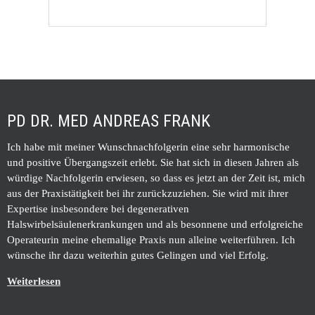
PD DR. MED ANDREAS FRANK
Ich habe mit meiner Wunschnachfolgerin eine sehr harmonische
und positive Übergangszeit erlebt. Sie hat sich in diesen Jahren als
würdige Nachfolgerin erwiesen, so dass es jetzt an der Zeit ist, mich
aus der Praxistätigkeit bei ihr zurückzuziehen. Sie wird mit ihrer
Expertise insbesondere bei degenerativen
Halswirbelsäulenerkrankungen und als besonnene und erfolgreiche
Operateurin meine ehemalige Praxis nun alleine weiterführen. Ich
wünsche ihr dazu weiterhin gutes Gelingen und viel Erfolg.
Weiterlesen