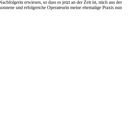
chfolgerin erwiesen, so dass es jetzt an der Zeit ist, mich aus der
besonnene und erfolgreiche Operateurin meine ehemalige Praxis nun