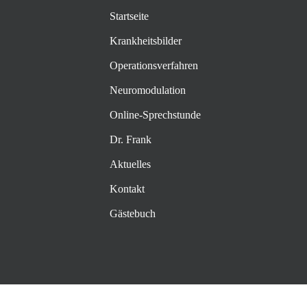
Startseite
Krankheitsbilder
Operationsverfahren
Neuromodulation
Online-Sprechstunde
Dr. Frank
Aktuelles
Kontakt
Gästebuch