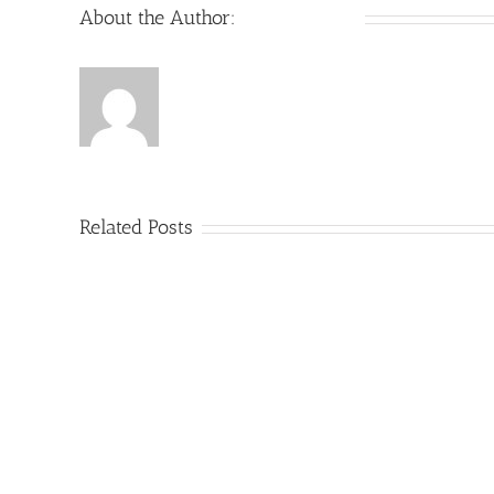
About the Author:
Bettina Frank
Related Posts