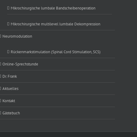
Mikrochirurgische lumbale Bandscheibenoperation
Mikrochirurgische multilevel lumbale Dekompression
Neuromodulation
Rückenmarkstimulation (Spinal Cord Stimulation, SCS)
Online-Sprechstunde
Dr. Frank
Aktuelles
Kontakt
Gästebuch