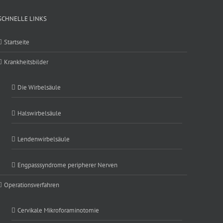
SCHNELLE LINKS
Startseite
Krankheitsbilder
Die Wirbelsäule
Halswirbelsäule
Lendenwirbelsäule
Engpasssyndrome peripherer Nerven
Operationsverfahren
Cervikale Mikroforaminotomie