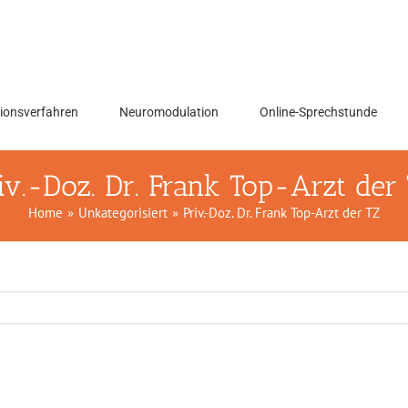
ionsverfahren
Neuromodulation
Online-Sprechstunde
iv.-Doz. Dr. Frank Top-Arzt der
Home
»
Unkategorisiert
»
Priv.-Doz. Dr. Frank Top-Arzt der TZ