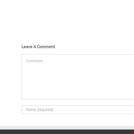
Leave A Comment
Comment